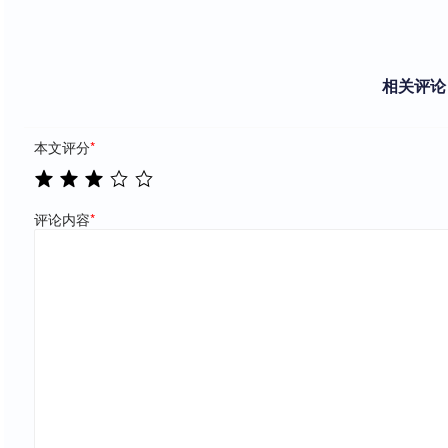
相关评论
本文评分
*
评论内容
*