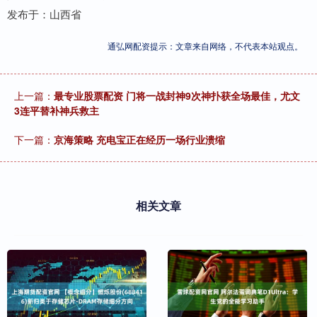
发布于：山西省
通弘网配资提示：文章来自网络，不代表本站观点。
上一篇：
最专业股票配资 门将一战封神9次神扑获全场最佳，尤文
3连平替补神兵救主
下一篇：
京海策略 充电宝正在经历一场行业溃缩
相关文章