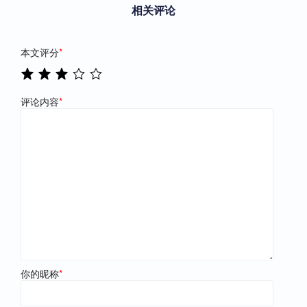
相关评论
本文评分
*
评论内容
*
你的昵称
*