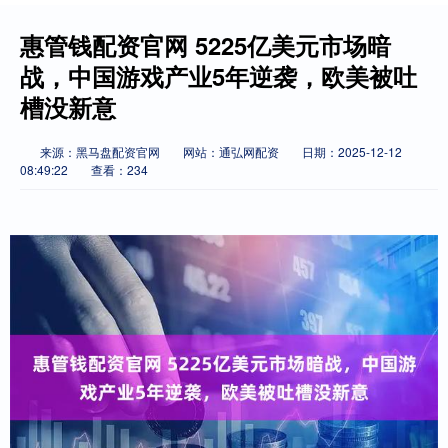
惠管钱配资官网 5225亿美元市场暗
战，中国游戏产业5年逆袭，欧美被吐
槽没新意
来源：黑马盘配资官网
网站：通弘网配资
日期：2025-12-12
08:49:22
查看：234