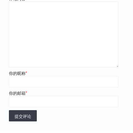
你的昵称
*
你的邮箱
*
提交评论