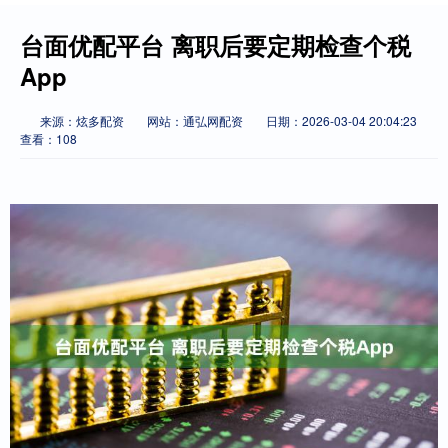
台面优配平台 离职后要定期检查个税
App
来源：炫多配资
网站：通弘网配资
日期：2026-03-04 20:04:23
查看：108