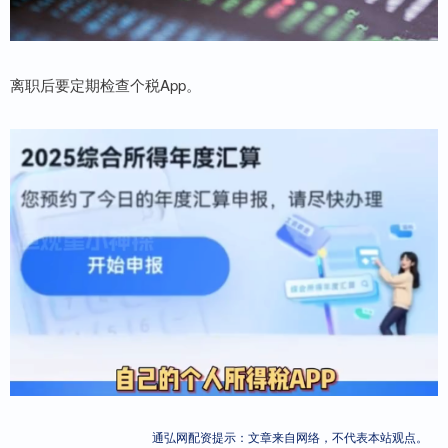
离职后要定期检查个税App。
通弘网配资提示：文章来自网络，不代表本站观点。