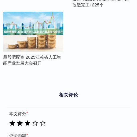
改造完工1225个
股股吧配资 2025江苏省人工智
能产业发展大会召开
相关评论
本文评分
*
评论内容
*