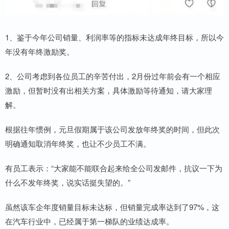
1、鉴于今年公司销量、利润率等的指标未达成年终目标，所以今
年没有年终激励奖。
2、公司考虑到各位员工的辛苦付出，2月份过年前会有一个相应
激励，但暂时没有出相关方案，具体激励等待通知，请大家理
解。
根据往年惯例，元旦假期属于该公司发放年终奖的时间，但此次
明确通知取消年终奖，也让不少员工不满。
有员工表示：“大家能不能联合起来给全公司发邮件，抗议一下为
什么不发年终奖，说实话挺失望的。”
虽然该车企年度销量目标未达标，但销量完成率达到了97%，这
在汽车行业中，已经属于第一梯队的业绩达成率。