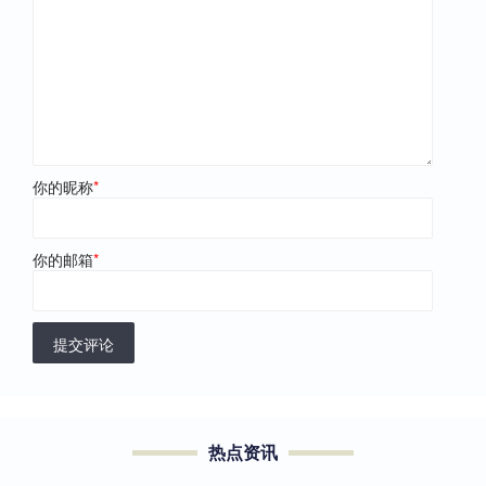
你的昵称
*
你的邮箱
*
提交评论
热点资讯