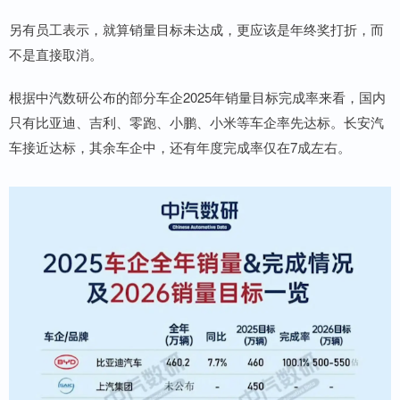
另有员工表示，就算销量目标未达成，更应该是年终奖打折，而
不是直接取消。
根据中汽数研公布的部分车企2025年销量目标完成率来看，国内
只有比亚迪、吉利、零跑、小鹏、小米等车企率先达标。长安汽
车接近达标，其余车企中，还有年度完成率仅在7成左右。