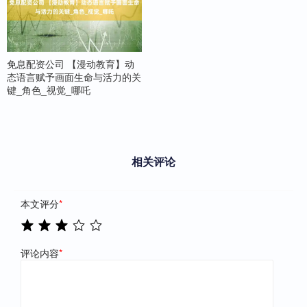
免息配资公司 【漫动教育】动
态语言赋予画面生命与活力的关
键_角色_视觉_哪吒
相关评论
本文评分
*
评论内容
*