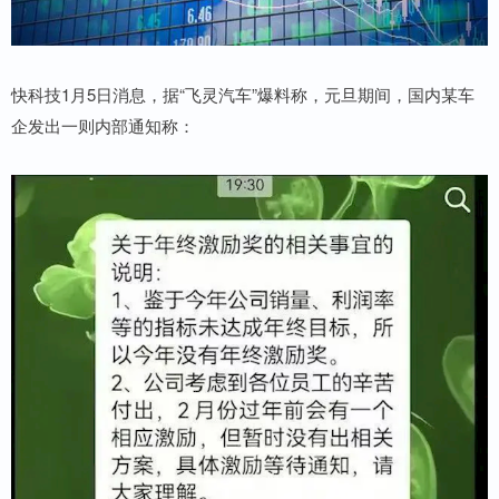
快科技1月5日消息，据“飞灵汽车”爆料称，元旦期间，国内某车
企发出一则内部通知称：