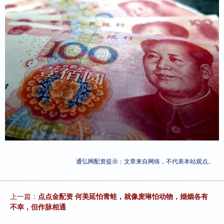
通弘网配资提示：文章来自网络，不代表本站观点。
上一篇：
点点金配资 何美延怕青蛙，就像麦琳怕动物，婚姻各有
不幸，但作脉相通