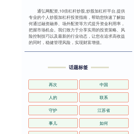
通弘网配资,10倍杠杆炒股,炒股加杠杆平台,提供
专业的个人炒股加杠杆投资指南，帮助您快速了解如
何通过融资融券、场外配资等方式提升资金利用率，
把握市场机会。我们致力于分享实用的投资策略、风
险控制技巧以及最新的行业动态，让您在追求高收益
的同时，稳健管理风险，实现财富增值。
话题标签
再次
中国
人的
联系
守护
江苏省
事儿
如何