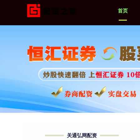
首页
关通弘网配资