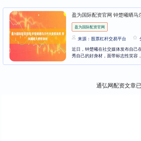
盈为国际配资官网 钟楚曦晒马
盈为国际配资官网
来源：股票杠杆交易平台
近日，钟楚曦在社交媒体发布自己
秀自己的好身材，面带标志性笑容，开
通弘网配资文章