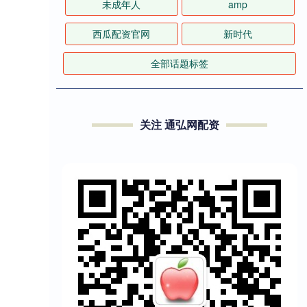
未成年人
amp
西瓜配资官网
新时代
全部话题标签
关注 通弘网配资