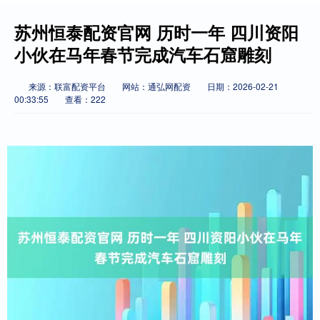
苏州恒泰配资官网 历时一年 四川资阳
小伙在马年春节完成汽车石窟雕刻
来源：联富配资平台
网站：通弘网配资
日期：2026-02-21
00:33:55
查看：222