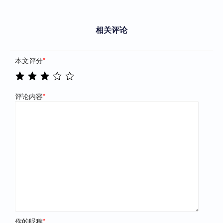
相关评论
本文评分
*
评论内容
*
你的昵称
*