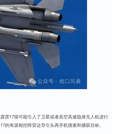
霹雳17很可能引入了卫星或者高空高速隐身无人机进行
17的有源相控阵雷达导引头再开机搜索和捕获目标。