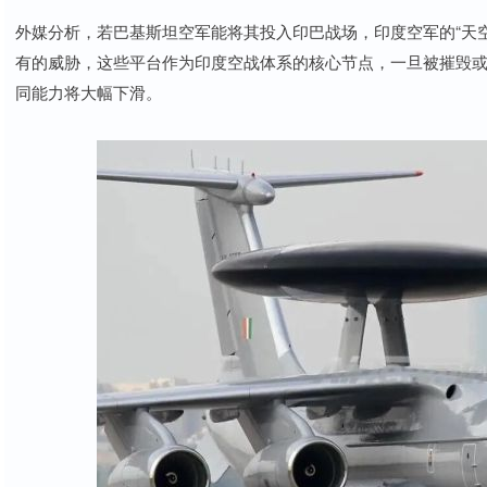
外媒分析，若巴基斯坦空军能将其投入印巴战场，印度空军的“天空之眼
有的威胁，这些平台作为印度空战体系的核心节点，一旦被摧毁或
同能力将大幅下滑。