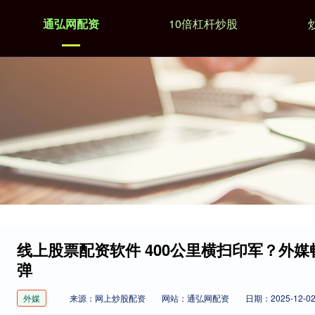
通弘网配资
10倍杠杆炒股
线上股票配资软件 400公里横扫印军？外媒
弹
外媒
来源：网上炒股配资
网站：通弘网配资
日期：2025-12-02 