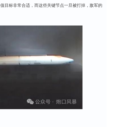
价值目标非常合适，而这些关键节点一旦被打掉，敌军的