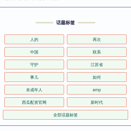
话题标签
人的
再次
中国
联系
守护
江苏省
事儿
如何
未成年人
amp
西瓜配资官网
新时代
全部话题标签