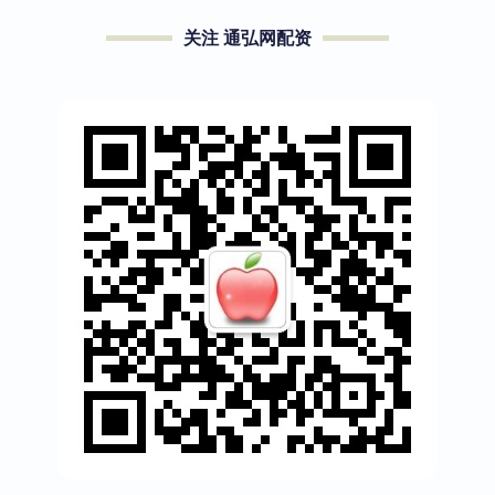
关注 通弘网配资