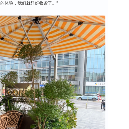
的体验，我们就只好收紧了。”