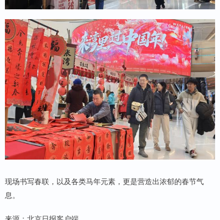
现场书写春联，以及各类马年元素，更是营造出浓郁的春节气
息。
来源：北京日报客户端