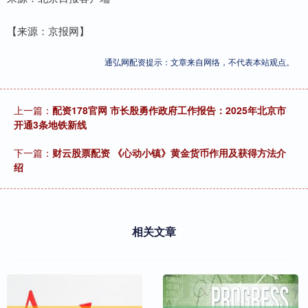
【来源：京报网】
通弘网配资提示：文章来自网络，不代表本站观点。
上一篇：
配资178官网 市长殷勇作政府工作报告：2025年北京市
开通3条地铁新线
下一篇：
财云股票配资 《心动小镇》黄金货币作用及获得方法介
绍
相关文章