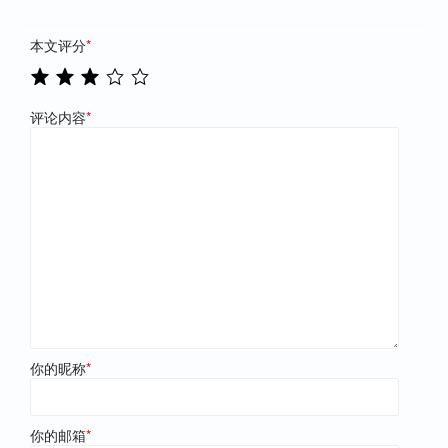
本文评分
*
评论内容
*
你的昵称
*
你的邮箱
*