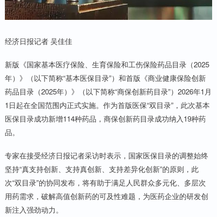
经济日报记者 吴佳佳
新版《国家基本医疗保险、生育保险和工伤保险药品目录（2025
年）》（以下简称“基本医保目录”）和首版《商业健康保险创新
药品目录（2025年）》（以下简称“商保创新药目录”）2026年1月
1日起在全国范围内正式实施。作为首版医保“双目录”，此次基本
医保目录成功新增114种药品，商保创新药目录成功纳入19种药
品。
专家在接受经济日报记者采访时表示，国家医保目录的调整始终
坚持“真支持创新、支持真创新、支持差异化创新”的原则，此
次“双目录”的协同发布，将有助于满足人民群众多元化、多层次
用药需求，破解高值创新药的可及性难题，为医药企业的研发创
新注入强劲动力。