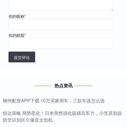
你的昵称
*
你的邮箱
*
提交评论
热点资讯
柳州配资APP下载 10万买家用车，三款车该怎么选
恒达策略 局势恶化！日本突然强化硫磺岛军力，小笠原划设
防空识别区引爆亚太危机