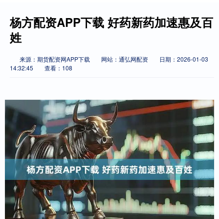
杨方配资APP下载 好药新药加速惠及百
姓
来源：期货配资网APP下载
网站：通弘网配资
日期：2026-01-03
14:32:45
查看：108