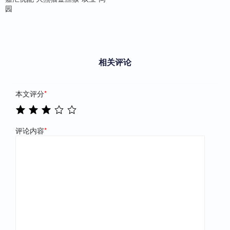
园
相关评论
本文评分
*
评论内容
*