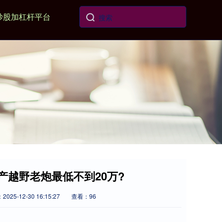
炒股加杠杆平台
产越野老炮最低不到20万?
025-12-30 16:15:27
查看：96