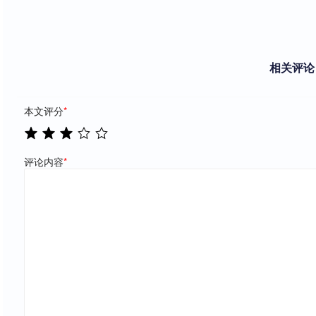
相关评论
本文评分
*
评论内容
*