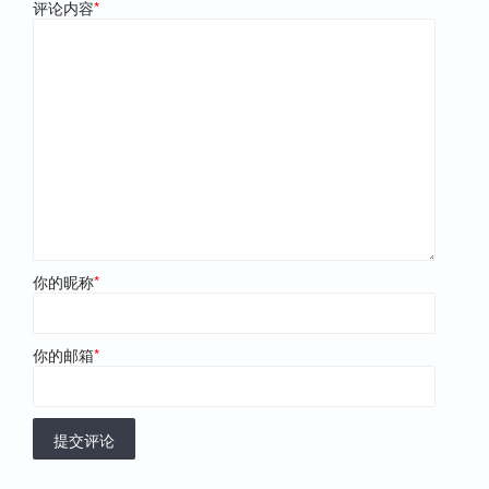
评论内容
*
你的昵称
*
你的邮箱
*
提交评论