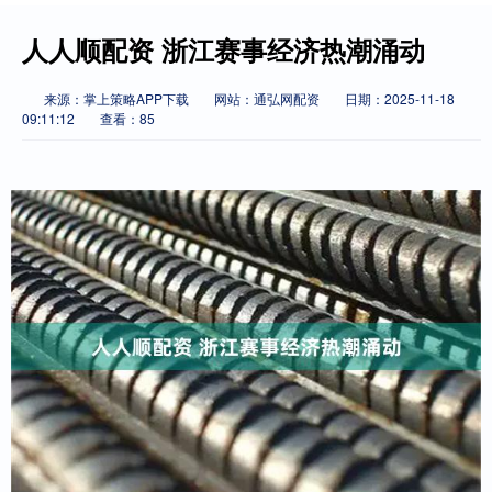
人人顺配资 浙江赛事经济热潮涌动
来源：掌上策略APP下载
网站：通弘网配资
日期：2025-11-18
09:11:12
查看：85